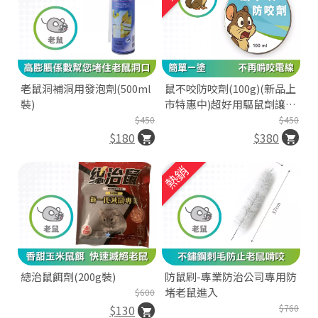
老鼠洞補洞用發泡劑(500ml
鼠不咬防咬劑(100g)(新品上
裝)
市特惠中)超好用驅鼠劑讓您
輕鬆驅鼠
$450
$450
$180
$380
熱銷
總治鼠餌劑(200g裝)
防鼠刷-專業防治公司專用防
堵老鼠進入
$600
$130
$760